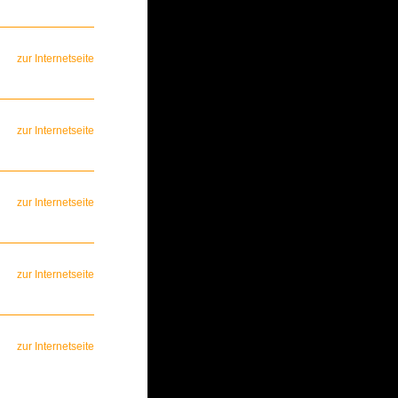
zur Internetseite
zur Internetseite
zur Internetseite
zur Internetseite
zur Internetseite